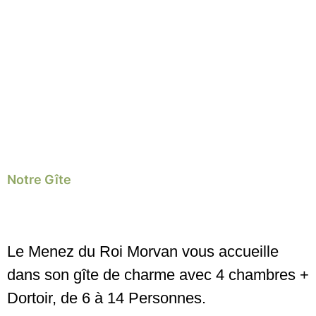
Notre Gîte
Bienvenue chez Nous !
Le Menez du Roi Morvan vous accueille
dans son gîte de charme avec 4 chambres +
Dortoir, de 6 à 14 Personnes.