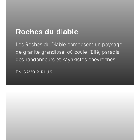
Roches du diable
Les Roches du Diable composent un paysage
de granite grandiose, où coule l’Ellé, paradis
des randonneurs et kayakistes chevronnés.
EN SAVOIR PLUS