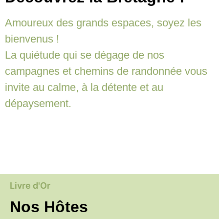
Amoureux des grands espaces, soyez les
bienvenus !
La quiétude qui se dégage de nos
campagnes et chemins de randonnée vous
invite au calme, à la détente et au
dépaysement.
Livre d'Or
Nos Hôtes