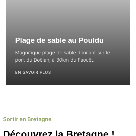
Plage de sable au Pouldu
Magnifique plage de sable donnant sur le
port du Doëlan, à 30km du Faouët.
EN SAVOIR PLUS
Sortir en Bretagne
Découvrez la Bretagne !