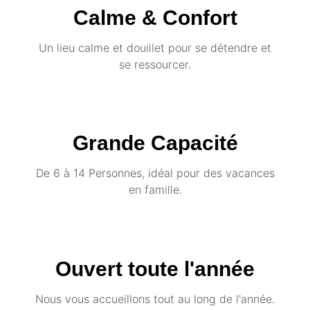
Calme & Confort
Un lieu calme et douillet pour se détendre et
se ressourcer.
Grande Capacité
De 6 à 14 Personnes, idéal pour des vacances
en famille.
Ouvert toute l'année
Nous vous accueillons tout au long de l'année.